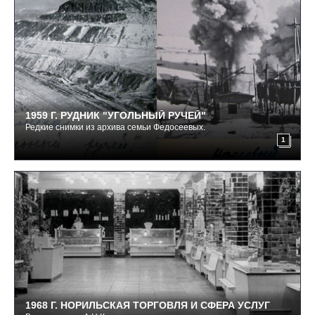
1959 Г. РУДНИК "УГОЛЬНЫЙ РУЧЕЙ"
Редкие снимки из архива семьи Федосеевых.
1
1968 Г. НОРИЛЬСКАЯ ТОРГОВЛЯ И СФЕРА УСЛУГ