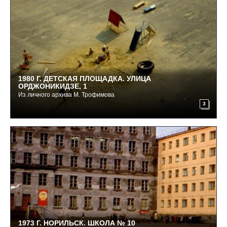
1980 Г. ДЕТСКАЯ ПЛОЩАДКА. УЛИЦА
ОРДЖОНИКИДЗЕ, 1
Из личного архива М. Трофимова
3
1973 Г. НОРИЛЬСК. ШКОЛА № 10