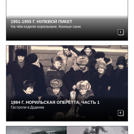
1951-1955 Г. НУЛЕВОЙ ПИКЕТ
На чём ездили норильчане. Конные сани.
1
1984 Г. НОРИЛЬСКАЯ ОПЕРЕТТА. ЧАСТЬ 1
Гастроли в Дудинке
6