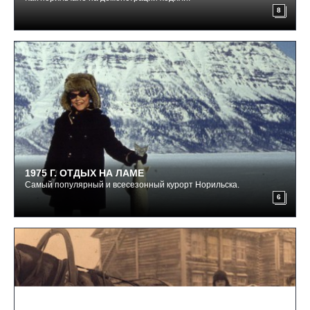
8
1975 Г. ОТДЫХ НА ЛАМЕ
Самый популярный и всесезонный курорт Норильска.
6