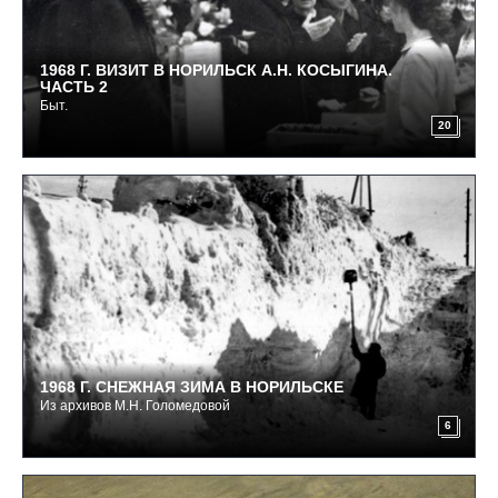
1968 Г. ВИЗИТ В НОРИЛЬСК А.Н. КОСЫГИНА.
ЧАСТЬ 2
Быт.
20
1968 Г. СНЕЖНАЯ ЗИМА В НОРИЛЬСКЕ
Из архивов М.Н. Голомедовой
6